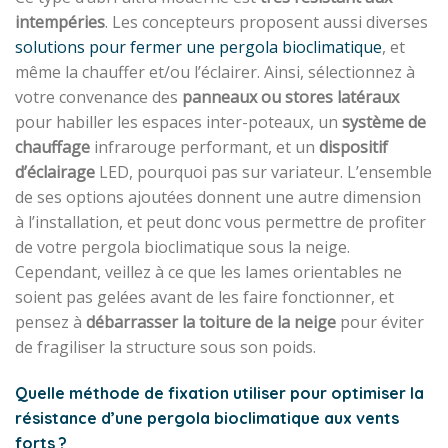
intempéries
. Les concepteurs proposent aussi diverses
solutions pour fermer une pergola bioclimatique
, et
même la chauffer et/ou l’éclairer. Ainsi, sélectionnez à
votre convenance des
panneaux ou stores latéraux
pour habiller les espaces inter-poteaux, un
système de
chauffage
infrarouge performant, et un
dispositif
d’éclairage
LED, pourquoi pas sur variateur. L’ensemble
de ses options ajoutées donnent une autre dimension
à l’installation, et peut donc vous permettre de profiter
de votre pergola bioclimatique sous la neige.
Cependant, veillez à ce que les lames orientables ne
soient pas gelées avant de les faire fonctionner, et
pensez à
débarrasser la toiture de la neige
pour éviter
de fragiliser la structure sous son poids.
Quelle méthode de fixation utiliser pour optimiser la
résistance d’une pergola bioclimatique aux vents
forts ?