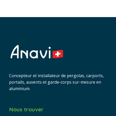
Concepteur et installateur de pergolas, carports,
portails, auvents et garde-corps sur-mesure en
aluminium.
Nous trouver