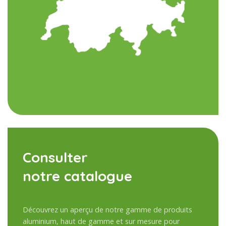
Consulter
notre catalogue
Découvrez un aperçu de notre gamme de produits
aluminium, haut de gamme et sur mesure pour