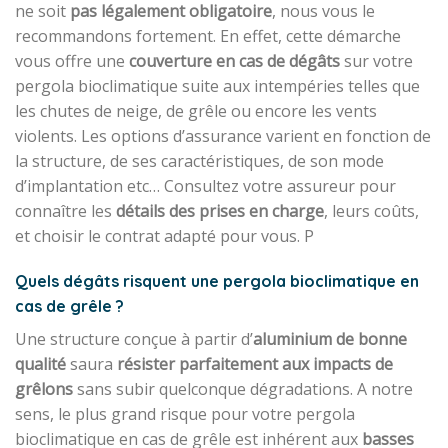
ne soit
pas légalement obligatoire
, nous vous le
recommandons fortement. En effet, cette démarche
vous offre une
couverture en cas de dégâts
sur votre
pergola bioclimatique suite aux intempéries telles que
les chutes de neige, de grêle ou encore les vents
violents. Les options d’assurance varient en fonction de
la structure, de ses caractéristiques, de son mode
d’implantation etc… Consultez votre assureur pour
connaître les
détails des prises en charge
, leurs coûts,
et choisir le contrat adapté pour vous. P
Quels dégâts risquent une pergola bioclimatique en
cas de grêle ?
Une structure conçue à partir d’
aluminium de bonne
qualité
saura
résister parfaitement aux impacts de
grêlons
sans subir quelconque dégradations. A notre
sens, le plus grand risque pour votre pergola
bioclimatique en cas de grêle est inhérent aux
basses