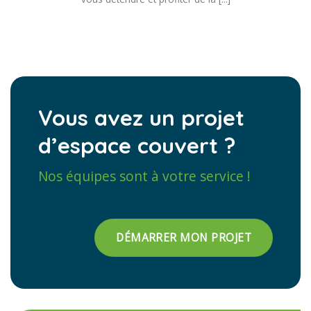
Vous avez un projet
d’espace couvert ?
Nos équipes sont à votre service !
DÉMARRER MON PROJET