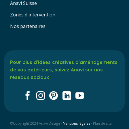
Anavi Suisse
Zones d'intervention
Nos partenaires
Pour plus d'idées créatives d'aménagements
de vos extérieurs, suivez Anavi sur nos
réseaux sociaux
©Copyright 2024 Anavi Design -
Mentions légales
- Plan de site