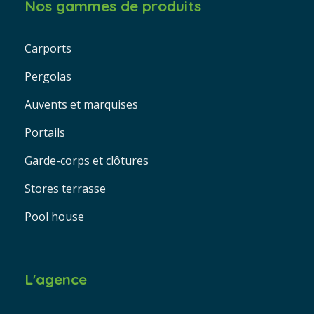
Nos gammes de produits
Carports
Pergolas
Auvents et marquises
Portails
Garde-corps et clôtures
Stores terrasse
Pool house
L'agence