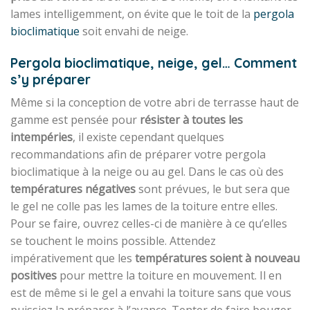
lames intelligemment, on évite que le toit de la
pergola
bioclimatique
soit envahi de neige.
Pergola bioclimatique, neige, gel… Comment
s’y préparer
Même si la conception de votre abri de terrasse haut de
gamme est pensée pour
résister à toutes les
intempéries
, il existe cependant quelques
recommandations afin de préparer votre pergola
bioclimatique à la neige ou au gel. Dans le cas où des
températures négatives
sont prévues, le but sera que
le gel ne colle pas les lames de la toiture entre elles.
Pour se faire, ouvrez celles-ci de manière à ce qu’elles
se touchent le moins possible. Attendez
impérativement que les
températures soient à nouveau
positives
pour mettre la toiture en mouvement. Il en
est de même si le gel a envahi la toiture sans que vous