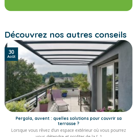
Découvrez nos autres conseils
30
Août
Pergola, auvent : quelles solutions pour couvrir sa
terrasse ?
Lorsque vous rêvez d’un espace extérieur où vous pourrez
vous détendre et profiter de la [...]