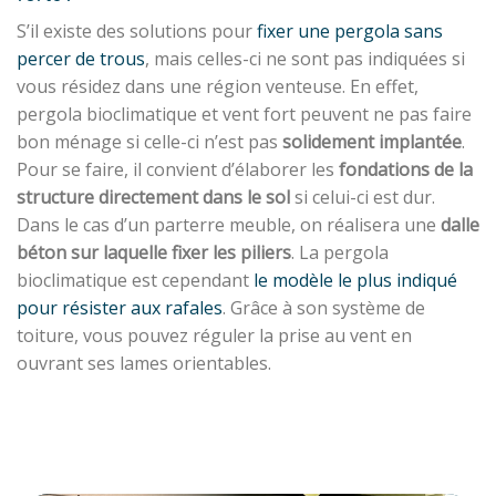
S’il existe des solutions pour
fixer une pergola sans
percer de trous
, mais celles-ci ne sont pas indiquées si
vous résidez dans une région venteuse. En effet,
pergola bioclimatique et vent fort peuvent ne pas faire
bon ménage si celle-ci n’est pas
solidement implantée
.
Pour se faire, il convient d’élaborer les
fondations de la
structure directement dans le sol
si celui-ci est dur.
Dans le cas d’un parterre meuble, on réalisera une
dalle
béton sur laquelle fixer les piliers
. La pergola
bioclimatique est cependant
le modèle le plus indiqué
pour résister aux rafales
. Grâce à son système de
toiture, vous pouvez réguler la prise au vent en
ouvrant ses lames orientables.