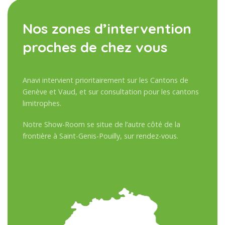
Nos zones d’intervention
proches de chez vous
Anavi intervient prioritairement sur les Cantons de
Genève et Vaud, et sur consultation pour les cantons
limitrophes.
Notre Show-Room se situe de l’autre côté de la
frontière à Saint-Genis-Pouilly, sur rendez-vous.