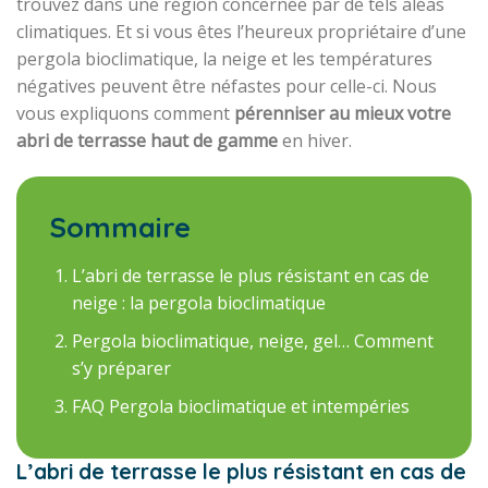
trouvez dans une région concernée par de tels aléas
climatiques. Et si vous êtes l’heureux propriétaire d’une
pergola bioclimatique, la neige et les températures
négatives peuvent être néfastes pour celle-ci. Nous
vous expliquons comment
pérenniser au mieux votre
abri de terrasse haut de gamme
en hiver.
Sommaire
L’abri de terrasse le plus résistant en cas de
neige : la pergola bioclimatique
Pergola bioclimatique, neige, gel… Comment
s’y préparer
FAQ Pergola bioclimatique et intempéries
L’abri de terrasse le plus résistant en cas de