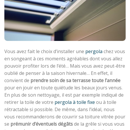
Vous avez fait le choix d’installer une
pergola
chez vous
en songeant à ces moments agréables dont vous allez
pouvoir profiter lors de l’été… Mais vous avez peut-être
oublié de penser à la saison hivernale… En effet, il
convient de
prendre soin de sa terrasse toute l’année
pour en jouir en toute quiétude les beaux jours venus.
En plus de son nettoyage, il est par exemple indiqué de
retirer la toile de votre
pergola à toile fixe
ou à toile
rétractable si possible. De même, dans l’idéal, nous
vous recommanderons de couvrir sa toiture vitrée pour
se
prémunir d’éventuels dégâts
de la grêle si vous vous