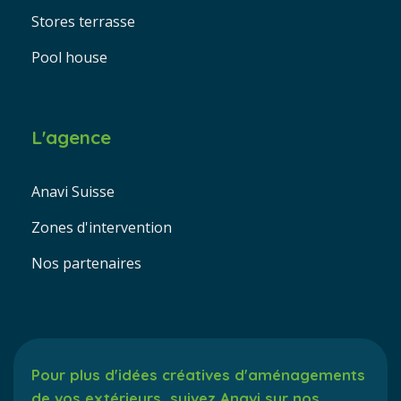
Stores terrasse
Pool house
L'agence
Anavi Suisse
Zones d'intervention
Nos partenaires
Pour plus d'idées créatives d'aménagements
de vos extérieurs, suivez Anavi sur nos