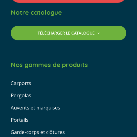
Notre catalogue
TÉLÉCHARGER LE CATALOGUE
Nos gammes de produits
Carports
Pergolas
Auvents et marquises
Portails
Garde-corps et clôtures