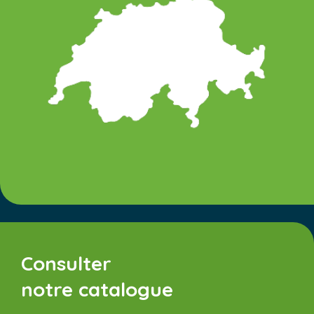
Consulter
notre catalogue