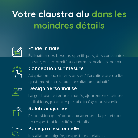
Votre claustra alu
dans les
moindres détails
Étude initiale
Évaluation des besoins spécifiques, des contraintes
du site, et conformité aux normes locales si besoin…
Conception sur mesure
Adaptation aux dimensions et à l’architecture du lieu,
ajustement du niveau d’occultation souhaité…
Design personnalisé
Large choix de formes, motifs, ajourements, teintes
et finitions, pour une parfaite intégration visuelle…
Solution ajustée
Proposition qui répond aux attentes du projet tout
en respectant les critères établis…
Pose professionnelle
Installation soignée, respect des délais et