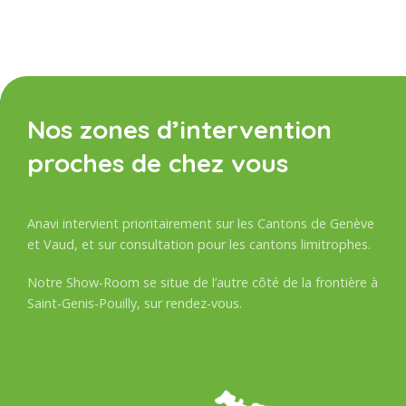
Nos zones d’intervention
proches de chez vous
Anavi intervient prioritairement sur les Cantons de Genève
et Vaud, et sur consultation pour les cantons limitrophes.
Notre Show-Room se situe de l’autre côté de la frontière à
Saint-Genis-Pouilly, sur rendez-vous.