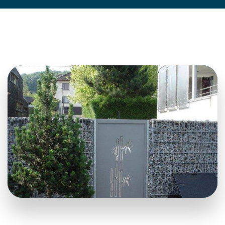
Les avis de nos clients