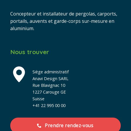
Concepteur et installateur de pergolas, carports,
portails, auvents et garde-corps sur-mesure en
aluminium.
Nous trouver
Siège administratif
Anavi Design SARL
Rue Blavignac 10
1227 Carouge GE
Suisse
+41 22 995 00 00
Prendre rendez-vous