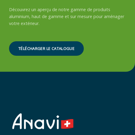
Découvrez un aperçu de notre gamme de produits
aluminium, haut de gamme et sur mesure pour aménager
votre extérieur.
TÉLÉCHARGER LE CATALOGUE