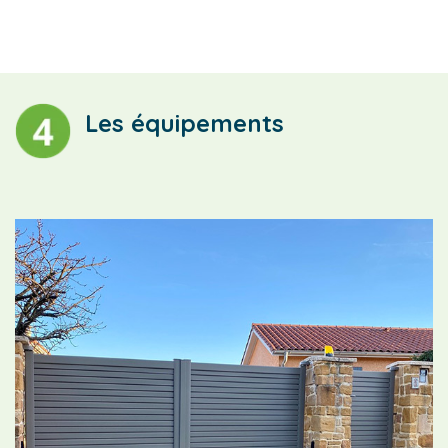
Les équipements