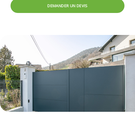
DEMANDER UN DEVIS