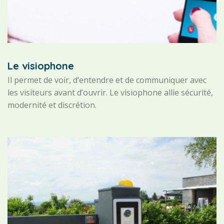
Le visiophone
Il permet de voir, d’entendre et de communiquer avec
les visiteurs avant d’ouvrir. Le visiophone allie sécurité,
modernité et discrétion.