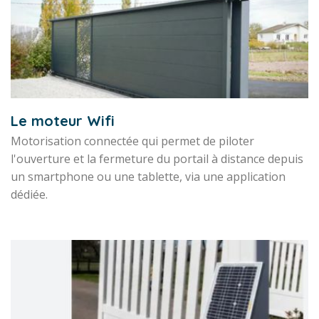
Le moteur Wifi
Motorisation connectée qui permet de piloter
l'ouverture et la fermeture du portail à distance depuis
un smartphone ou une tablette, via une application
dédiée.