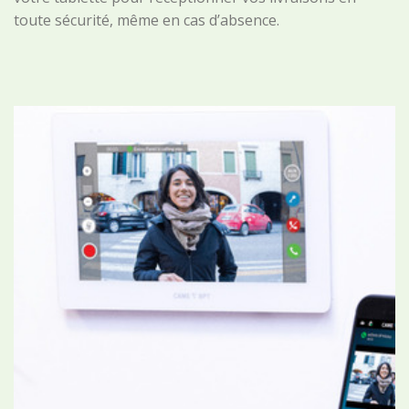
toute sécurité, même en cas d’absence.