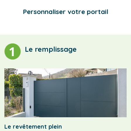
Personnaliser votre portail
Le remplissage
Le revêtement plein