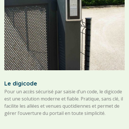
Le digicode
Pour un accès sécurisé par saisie d’un code, le digicode
est une solution moderne et fiable. Pratique, sans clé, il
facilite les allées et venues quotidiennes et permet de
gérer l’ouverture du portail en toute simplicité.