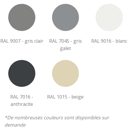
RAL 9007 - gris clair
RAL 7045 - gris
RAL 9016 - blanc
galet
RAL 7016 -
RAL 1015 - beige
anthracite
*De nombreuses couleurs sont disponibles sur
demande