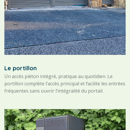
Le portillon
Un accès piéton intégré, pratique au quotidien. Le
portillon complète l’accès principal et facilite les entrées
fréquentes sans ouvrir l’intégralité du portail.