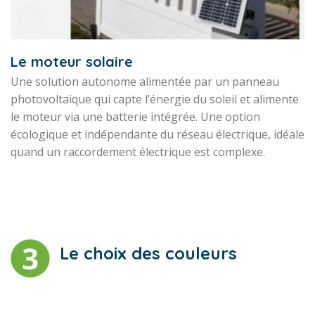
Le moteur solaire
Une solution autonome alimentée par un panneau
photovoltaïque qui capte l’énergie du soleil et alimente
le moteur via une batterie intégrée. Une option
écologique et indépendante du réseau électrique, idéale
quand un raccordement électrique est complexe.
Le choix des couleurs