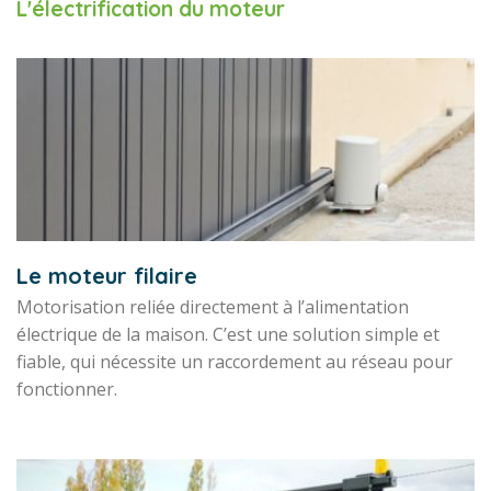
L'électrification du moteur
Le moteur filaire
Motorisation reliée directement à l’alimentation
électrique de la maison. C’est une solution simple et
fiable, qui nécessite un raccordement au réseau pour
fonctionner.