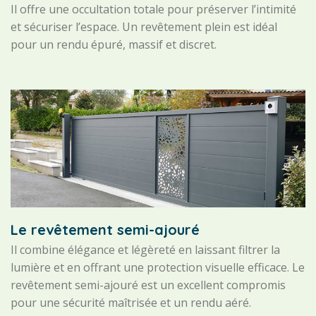
Il offre une occultation totale pour préserver l’intimité
et sécuriser l’espace. Un revêtement plein est idéal
pour un rendu épuré, massif et discret.
Le revêtement semi-ajouré
Il combine élégance et légèreté en laissant filtrer la
lumière et en offrant une protection visuelle efficace. Le
revêtement semi-ajouré est un excellent compromis
pour une sécurité maîtrisée et un rendu aéré.