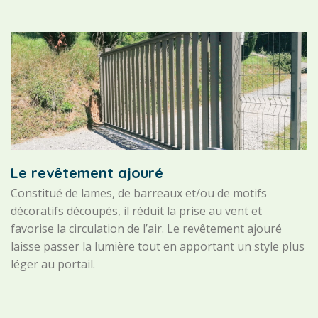
Le revêtement ajouré
Constitué de lames, de barreaux et/ou de motifs
décoratifs découpés, il réduit la prise au vent et
favorise la circulation de l’air. Le revêtement ajouré
laisse passer la lumière tout en apportant un style plus
léger au portail.