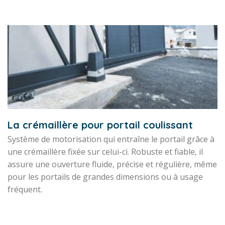
La crémaillère pour portail coulissant
Système de motorisation qui entraîne le portail grâce à
une crémaillère fixée sur celui-ci. Robuste et fiable, il
assure une ouverture fluide, précise et régulière, même
pour les portails de grandes dimensions ou à usage
fréquent.