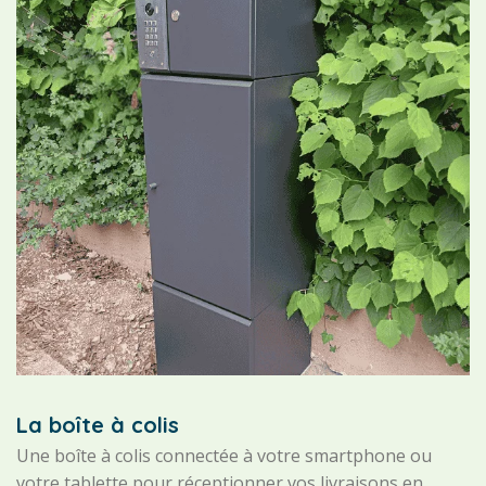
La boîte à colis
Une boîte à colis connectée à votre smartphone ou
votre tablette pour réceptionner vos livraisons en