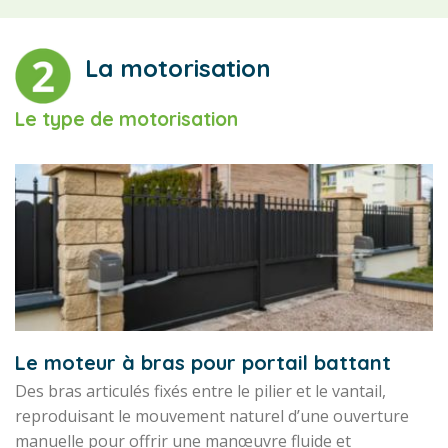
La motorisation
Le type de motorisation
Le moteur à bras pour portail battant
Des bras articulés fixés entre le pilier et le vantail,
reproduisant le mouvement naturel d’une ouverture
manuelle pour offrir une manœuvre fluide et