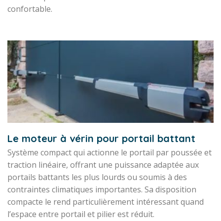
confortable.
Le moteur à vérin pour portail battant
Système compact qui actionne le portail par poussée et
traction linéaire, offrant une puissance adaptée aux
portails battants les plus lourds ou soumis à des
contraintes climatiques importantes. Sa disposition
compacte le rend particulièrement intéressant quand
l’espace entre portail et pilier est réduit.