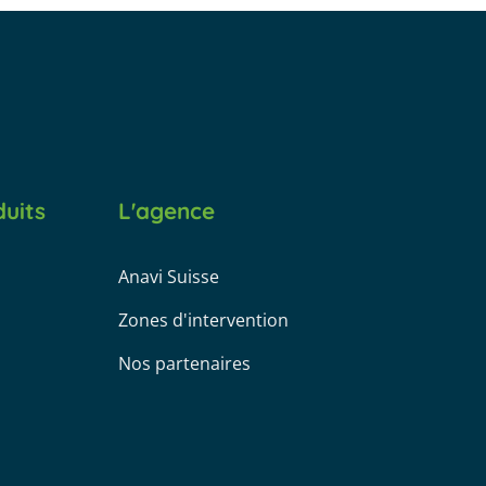
uits
L'agence
Anavi Suisse
Zones d'intervention
Nos partenaires