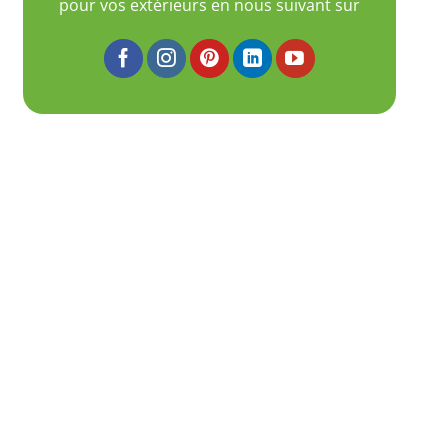
pour vos extérieurs en nous suivant sur