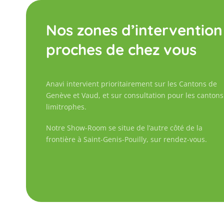
Nos zones d’intervention
proches de chez vous
Anavi intervient prioritairement sur les Cantons de
Genève et Vaud, et sur consultation pour les cantons
limitrophes.
Notre Show-Room se situe de l’autre côté de la
frontière à Saint-Genis-Pouilly, sur rendez-vous.