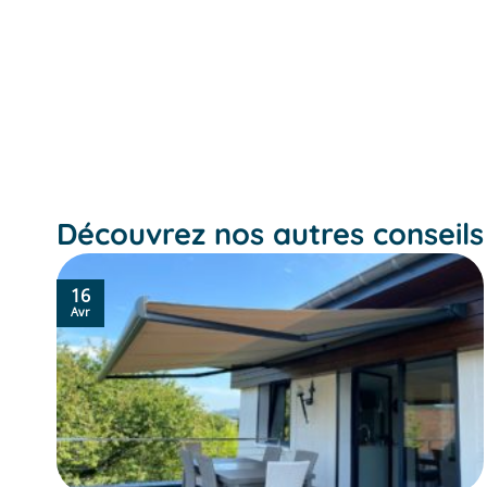
Découvrez nos autres conseils
16
Avr