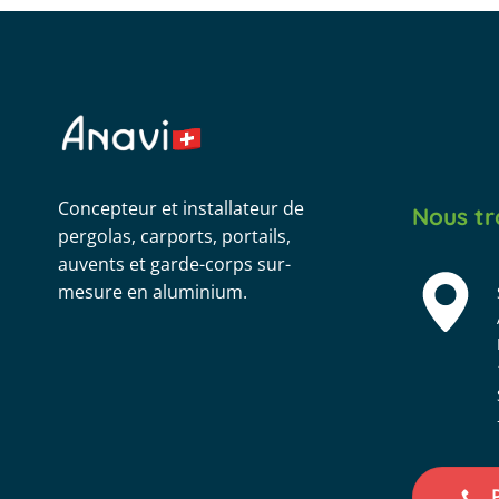
Concepteur et installateur de
Nous tr
pergolas, carports, portails,
auvents et garde-corps sur-
mesure en aluminium.