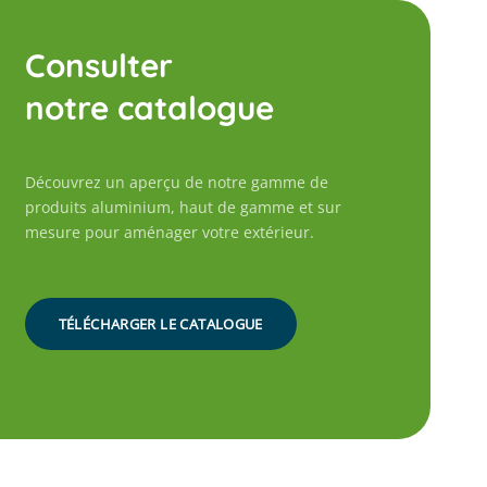
Consulter
notre catalogue
Découvrez un aperçu de notre gamme de
produits aluminium, haut de gamme et sur
mesure pour aménager votre extérieur.
TÉLÉCHARGER LE CATALOGUE