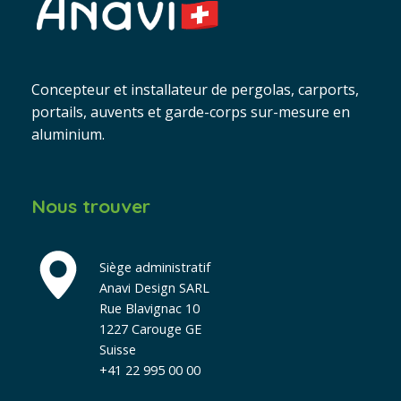
Concepteur et installateur de pergolas, carports,
portails, auvents et garde-corps sur-mesure en
aluminium.
Nous trouver
Siège administratif
Anavi Design SARL
Rue Blavignac 10
1227 Carouge GE
Suisse
+41 22 995 00 00