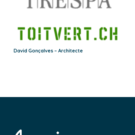
David Gonçalves – Architecte