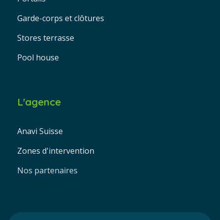
Garde-corps et clôtures
Stores terrasse
Pool house
L'agence
Anavi Suisse
Zones d'intervention
Nos partenaires