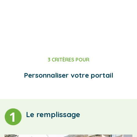
Technologie
En savoir +
3 CRITÈRES POUR
Personnaliser votre portail
Le remplissage