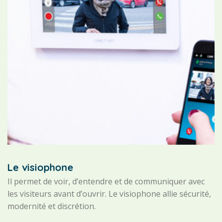
Le visiophone
Il permet de voir, d’entendre et de communiquer avec
les visiteurs avant d’ouvrir. Le visiophone allie sécurité,
modernité et discrétion.