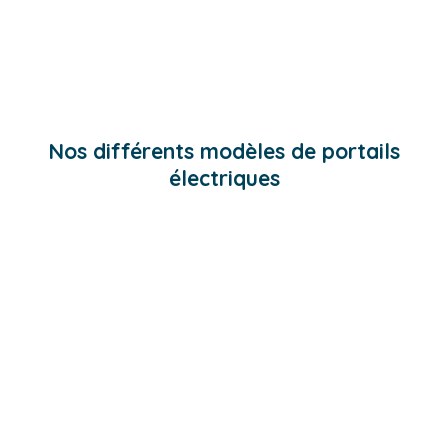
Nos différents modèles de portails
électriques