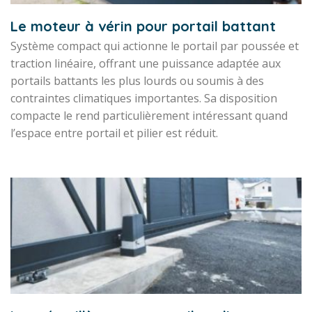
Le moteur à vérin pour portail battant
Système compact qui actionne le portail par poussée et
traction linéaire, offrant une puissance adaptée aux
portails battants les plus lourds ou soumis à des
contraintes climatiques importantes. Sa disposition
compacte le rend particulièrement intéressant quand
l’espace entre portail et pilier est réduit.