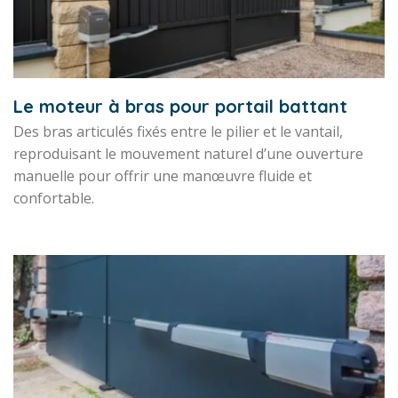
Le moteur à bras pour portail battant
Des bras articulés fixés entre le pilier et le vantail,
reproduisant le mouvement naturel d’une ouverture
manuelle pour offrir une manœuvre fluide et
confortable.