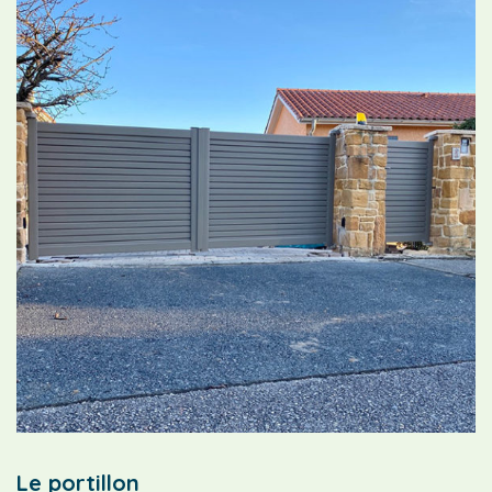
Le portillon