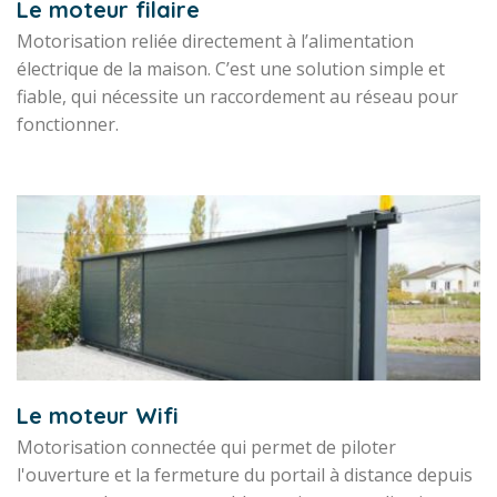
Le moteur filaire
Motorisation reliée directement à l’alimentation
électrique de la maison. C’est une solution simple et
fiable, qui nécessite un raccordement au réseau pour
fonctionner.
Le moteur Wifi
Motorisation connectée qui permet de piloter
l'ouverture et la fermeture du portail à distance depuis