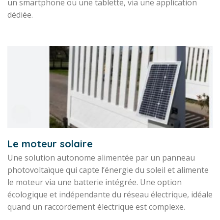
un smartphone ou une tablette, via une application
dédiée.
Le moteur solaire
Une solution autonome alimentée par un panneau
photovoltaïque qui capte l’énergie du soleil et alimente
le moteur via une batterie intégrée. Une option
écologique et indépendante du réseau électrique, idéale
quand un raccordement électrique est complexe.