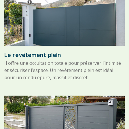
Le revêtement plein
Il offre une occultation totale pour préserver l’intimité
et sécuriser l’espace. Un revêtement plein est idéal
pour un rendu épuré, massif et discret.