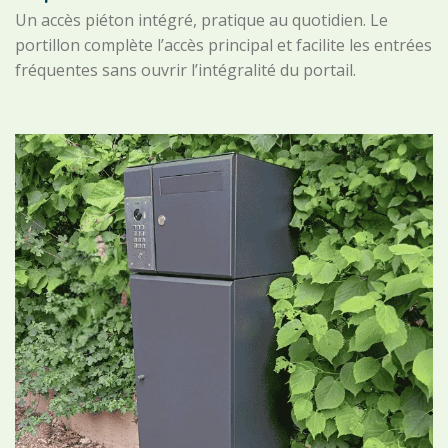
Un accès piéton intégré, pratique au quotidien. Le
portillon complète l’accès principal et facilite les entrées
fréquentes sans ouvrir l’intégralité du portail.