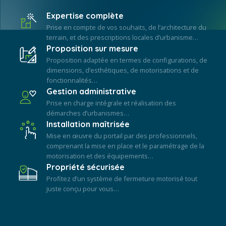
Expertise complète
Prise en compte de vos souhaits, de l’architecture du
terrain, et des prescriptions locales d’urbanisme…
Proposition sur mesure
Proposition adaptée en termes de configurations, de
dimensions, d’esthétiques, de motorisations et de
fonctionnalités…
Gestion administrative
Prise en charge intégrale et réalisation des
démarches d’urbanismes…
Installation maîtrisée
Mise en œuvre du portail par des professionnels,
comprenant la mise en place et le paramétrage de la
motorisation et des équipements…
Propriété sécurisée
Profitez d’un système de fermeture motorisé tout
juste conçu pour vous…