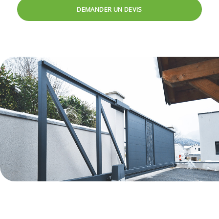
DEMANDER UN DEVIS