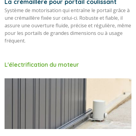
La crémaillère pour portail coulissant
Système de motorisation qui entraîne le portail grâce à
une crémaillère fixée sur celui-ci. Robuste et fiable, il
assure une ouverture fluide, précise et régulière, même
pour les portails de grandes dimensions ou à usage
fréquent.
L'électrification du moteur