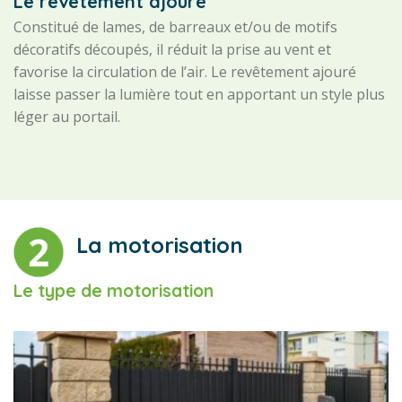
Le revêtement ajouré
Constitué de lames, de barreaux et/ou de motifs
décoratifs découpés, il réduit la prise au vent et
favorise la circulation de l’air. Le revêtement ajouré
laisse passer la lumière tout en apportant un style plus
léger au portail.
La motorisation
Le type de motorisation