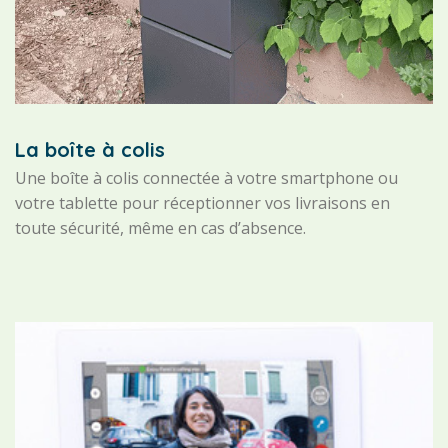
La boîte à colis
Une boîte à colis connectée à votre smartphone ou
votre tablette pour réceptionner vos livraisons en
toute sécurité, même en cas d’absence.