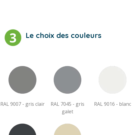
Le choix des couleurs
RAL 9007 - gris clair
RAL 7045 - gris
RAL 9016 - blanc
galet