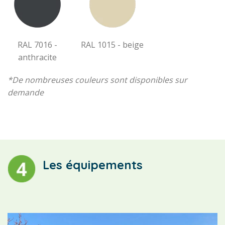
RAL 7016 -
RAL 1015 - beige
anthracite
*De nombreuses couleurs sont disponibles sur
demande
Les équipements