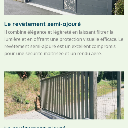
Le revêtement semi-ajouré
Il combine élégance et légèreté en laissant filtrer la
lumière et en offrant une protection visuelle efficace. Le
revêtement semi-ajouré est un excellent compromis
pour une sécurité maîtrisée et un rendu aéré.