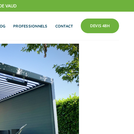
DE VAUD
DEVIS 48H
LOG
PROFESSIONNELS
CONTACT