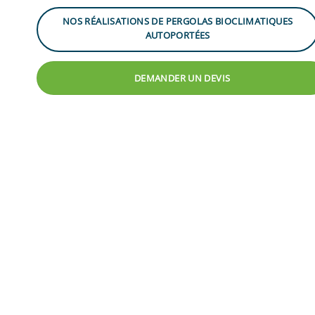
NOS RÉALISATIONS DE PERGOLAS BIOCLIMATIQUES
AUTOPORTÉES
DEMANDER UN DEVIS
ANAVI DESIGN
La pergola
bioclimatique