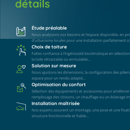
détails
Étude préalable
Nous analysons vos besoins et l’espace disponible, en pr
d’urbanisme locales pour une installation parfaitement
Choix de toiture
Faites confiance à l’ingéniosité bioclimatique en sélectio
la toile rétractable ou enroulable…
Solution sur mesure
Nous ajustons les dimensions, la configuration des piliers
espace pour un rendu adapté…
Optimisation du confort
Sélection des équipements et accessoires pour améliorer
remplissage des cloisons, un chauffage ou un éclairage i
Installation maîtrisée
Nos experts assurent un montage, une pose et une fixati
structure fonctionnelle et fiable…