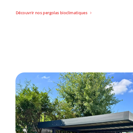
Découvrir nos pergolas bioclimatiques