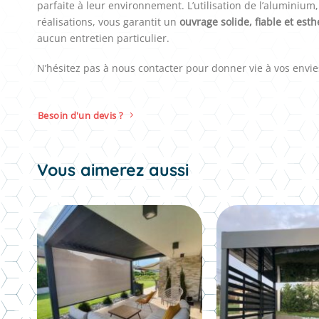
parfaite à leur environnement. L’utilisation de l’aluminiu
réalisations, vous garantit un
ouvrage solide, fiable et est
aucun entretien particulier.
N’hésitez pas à nous contacter pour donner vie à vos envie
Besoin d'un devis ?
Vous aimerez aussi