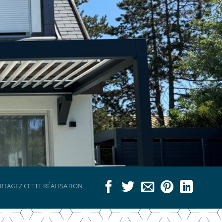
RTAGEZ CETTE RÉALISATION