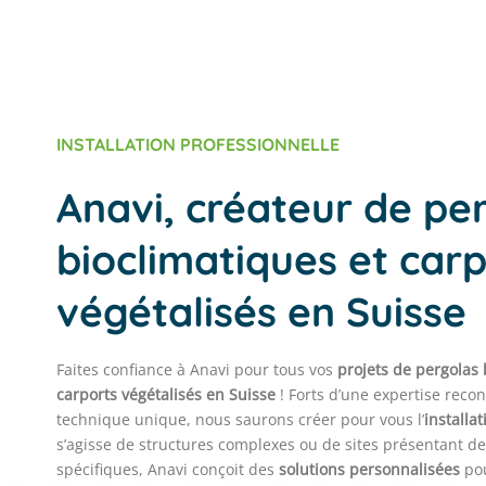
INSTALLATION PROFESSIONNELLE
Anavi, créateur de pe
bioclimatiques et car
végétalisés en Suisse
Faites confiance à Anavi pour tous vos
projets de pergolas 
carports végétalisés en Suisse
! Forts d’une expertise recon
technique unique, nous saurons créer pour vous l’
installa
s’agisse de structures complexes ou de sites présentant de
spécifiques, Anavi conçoit des
solutions personnalisées
pou