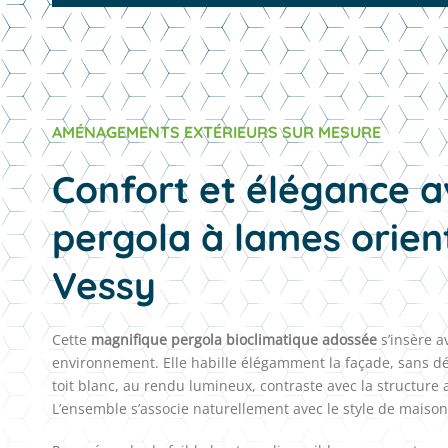
AMÉNAGEMENTS EXTÉRIEURS SUR MESURE
Confort et élégance 
pergola à lames orien
Vessy
Cette
magnifique pergola bioclimatique adossée
s’insère a
environnement. Elle habille élégamment la façade, sans dé
toit blanc, au rendu lumineux, contraste avec la structure
L’ensemble s’associe naturellement avec le style de maiso