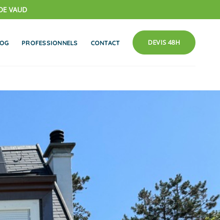
DE VAUD
DEVIS 48H
LOG
PROFESSIONNELS
CONTACT