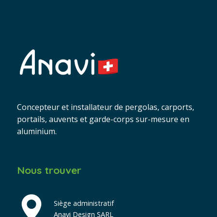
Concepteur et installateur de pergolas, carports,
portails, auvents et garde-corps sur-mesure en
aluminium.
Nous trouver
Siège administratif
Anavi Design SARL