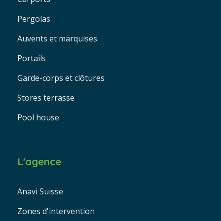
Pergolas
Auvents et marquises
Portails
Garde-corps et clôtures
Stores terrasse
Pool house
L'agence
Anavi Suisse
Zones d'intervention