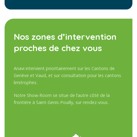
Nos zones d’intervention
proches de chez vous
Anavi intervient prioritairement sur les Cantons de
Genève et Vaud, et sur consultation pour les cantons
limitrophes.
Notre Show-Room se situe de l’autre côté de la
frontière à Saint-Genis-Pouilly, sur rendez-vous.