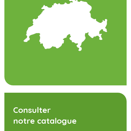
Consulter
notre catalogue