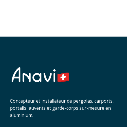
environnement.
Concepteur et installateur de pergolas, carports,
portails, auvents et garde-corps sur-mesure en
aluminium.