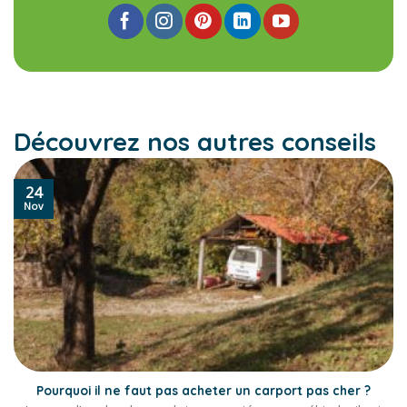
Découvrez nos autres conseils
24
Nov
Pourquoi il ne faut pas acheter un carport pas cher ?