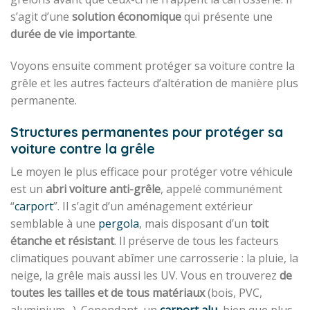
s’agit d’une
solution économique
qui présente une
durée de vie importante
.
Voyons ensuite comment protéger sa voiture contre la
grêle et les autres facteurs d’altération de manière plus
permanente.
Structures permanentes pour protéger sa
voiture contre la grêle
Le moyen le plus efficace pour protéger votre véhicule
est un
abri voiture anti-grêle
, appelé communément
“
carport
”. Il s’agit d’un aménagement extérieur
semblable à une
pergola
, mais disposant d’un
toit
étanche et résistant
. Il préserve de tous les facteurs
climatiques pouvant abîmer une carrosserie : la pluie, la
neige, la grêle mais aussi les UV. Vous en trouverez
de
toutes les tailles et de tous matériaux
(bois, PVC,