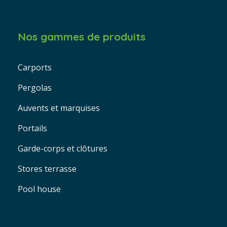
Nos gammes de produits
Carports
Pergolas
Auvents et marquises
Portails
Garde-corps et clôtures
Stores terrasse
Pool house