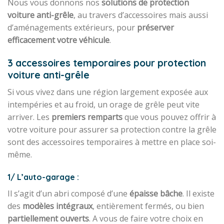
Nous vous donnons nos
solutions de protection
voiture anti-grêle
, au travers d’accessoires mais aussi
d’aménagements extérieurs, pour
préserver
efficacement votre véhicule
.
3 accessoires temporaires pour protection
voiture anti-grêle
Si vous vivez dans une région largement exposée aux
intempéries et au froid, un orage de grêle peut vite
arriver. Les
premiers remparts
que vous pouvez offrir à
votre voiture pour assurer sa protection contre la grêle
sont des accessoires temporaires à mettre en place soi-
même.
1/ L’auto-garage :
Il s’agit d’un abri composé d’une
épaisse bâche
. Il existe
des
modèles intégraux
, entièrement fermés, ou bien
partiellement ouverts
. A vous de faire votre choix en