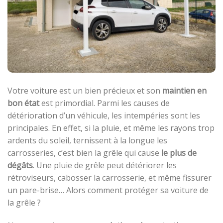
Votre voiture est un bien précieux et son
maintien en
bon état
est primordial. Parmi les causes de
détérioration d’un véhicule, les intempéries sont les
principales. En effet, si la pluie, et même les rayons trop
ardents du soleil, ternissent à la longue les
carrosseries, c’est bien la grêle qui cause
le plus de
dégâts
. Une pluie de grêle peut détériorer les
rétroviseurs, cabosser la carrosserie, et même fissurer
un pare-brise… Alors comment protéger sa voiture de
la grêle ?