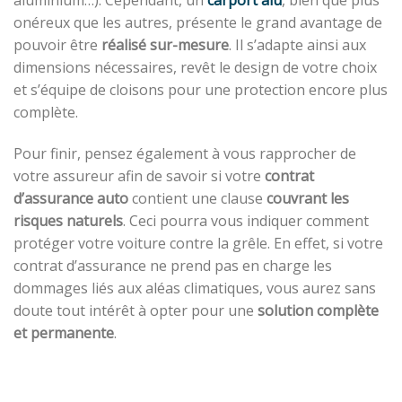
aluminium…). Cependant, un
carport alu
, bien que plus
onéreux que les autres, présente le grand avantage de
pouvoir être
réalisé sur-mesure
. Il s’adapte ainsi aux
dimensions nécessaires, revêt le design de votre choix
et s’équipe de cloisons pour une protection encore plus
complète.
Pour finir, pensez également à vous rapprocher de
votre assureur afin de savoir si votre
contrat
d’assurance auto
contient une clause
couvrant les
risques naturels
. Ceci pourra vous indiquer comment
protéger votre voiture contre la grêle. En effet, si votre
contrat d’assurance ne prend pas en charge les
dommages liés aux aléas climatiques, vous aurez sans
doute tout intérêt à opter pour une
solution complète
et permanente
.