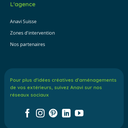
L'agence
Anavi Suisse
Zones d'intervention
Nos partenaires
Pour plus d'idées créatives d'aménagements
de vos extérieurs, suivez Anavi sur nos
réseaux sociaux