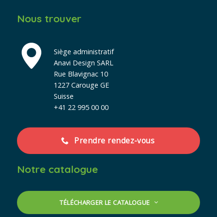
Nous trouver
Siège administratif
Anavi Design SARL
Rue Blavignac 10
1227 Carouge GE
Suisse
+41 22 995 00 00
Prendre rendez-vous
Notre catalogue
TÉLÉCHARGER LE CATALOGUE