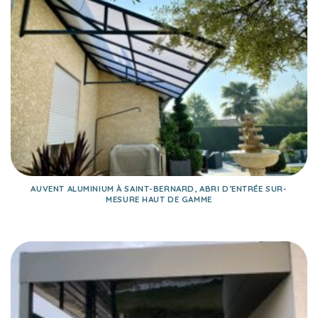
AUVENT ALUMINIUM À SAINT-BERNARD, ABRI D’ENTRÉE SUR-
MESURE HAUT DE GAMME