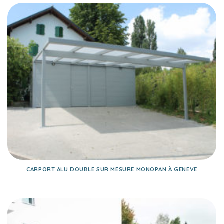
CARPORT ALU DOUBLE SUR MESURE MONOPAN À GENEVE