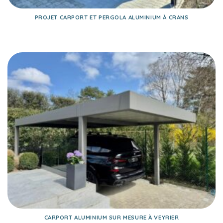
PROJET CARPORT ET PERGOLA ALUMINIUM À CRANS
CARPORT ALUMINIUM SUR MESURE À VEYRIER