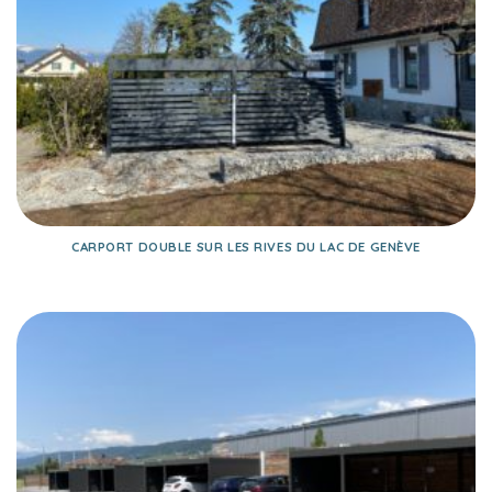
CARPORT DOUBLE SUR LES RIVES DU LAC DE GENÈVE