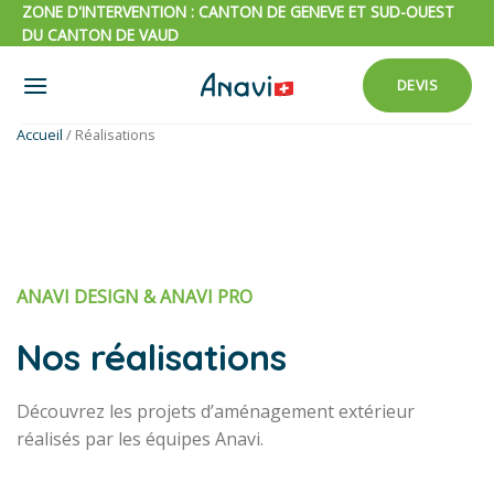
Passer
ZONE D'INTERVENTION : CANTON DE GENEVE ET SUD-OUEST
DU CANTON DE VAUD
au
contenu
DEVIS
Accueil
/
Réalisations
ANAVI DESIGN & ANAVI PRO
Nos réalisations
Découvrez les projets d’aménagement extérieur
réalisés par les équipes Anavi.