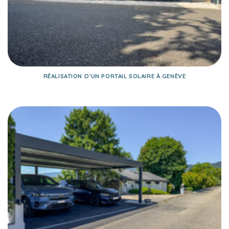
RÉALISATION D’UN PORTAIL SOLAIRE À GENÈVE