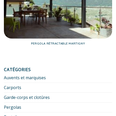
PERGOLA RÉTRACTABLE MARTIGNY
CATÉGORIES
Auvents et marquises
Carports
Garde-corps et clotûres
Pergolas