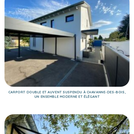
CARPORT DOUBLE ET AUVENT SUSPENDU À CHAVANNE-DES-BOIS,
UN ENSEMBLE MODERNE ET ÉLÉGANT