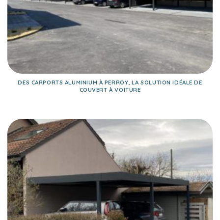
DES CARPORTS ALUMINIUM À PERROY, LA SOLUTION IDÉALE DE
COUVERT À VOITURE