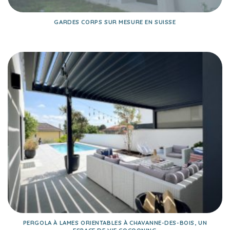
GARDES CORPS SUR MESURE EN SUISSE
PERGOLA À LAMES ORIENTABLES À CHAVANNE-DES-BOIS, UN