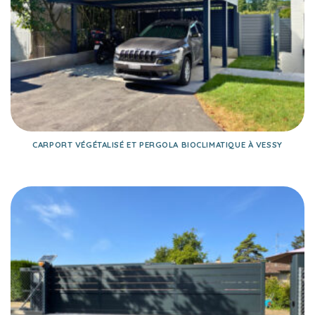
CARPORT VÉGÉTALISÉ ET PERGOLA BIOCLIMATIQUE À VESSY