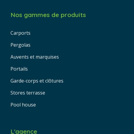
Nos gammes de produits
Carports
Pergolas
Auvents et marquises
Portails
Garde-corps et clôtures
Stores terrasse
Pool house
L'agence