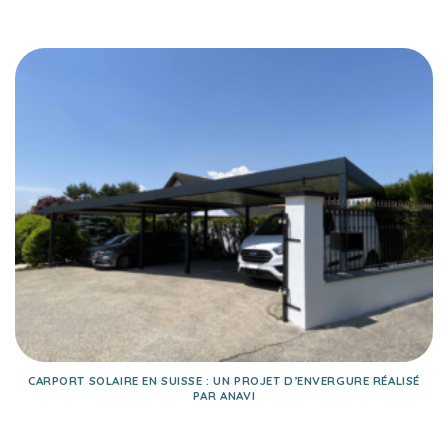
CARPORT SOLAIRE EN SUISSE : UN PROJET D’ENVERGURE RÉALISÉ
PAR ANAVI