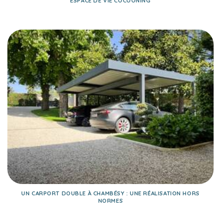
ESPACE DE VIE COCOONING
UN CARPORT DOUBLE À CHAMBÉSY : UNE RÉALISATION HORS
NORMES