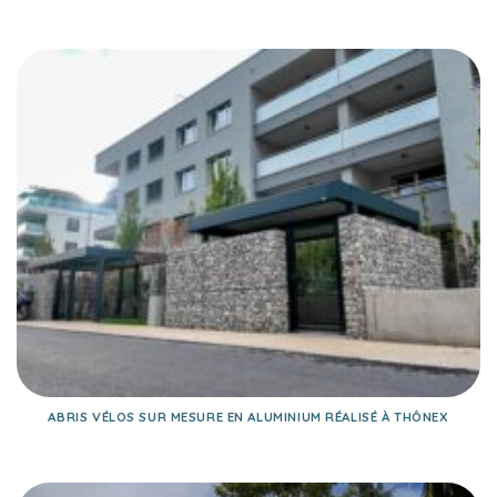
ABRIS VÉLOS SUR MESURE EN ALUMINIUM RÉALISÉ À THÔNEX