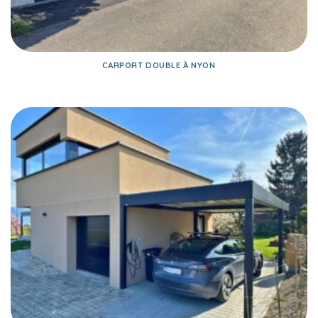
CARPORT DOUBLE À NYON