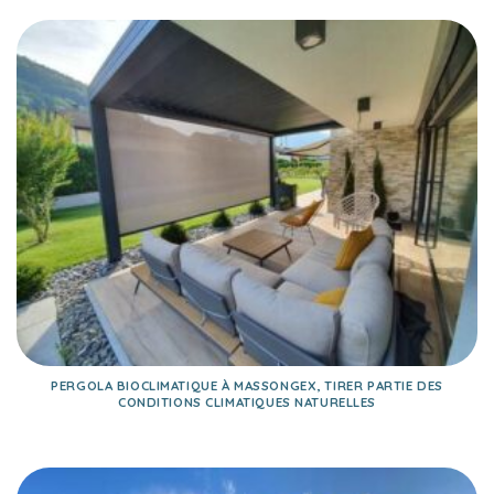
PERGOLA BIOCLIMATIQUE À MASSONGEX, TIRER PARTIE DES
CONDITIONS CLIMATIQUES NATURELLES