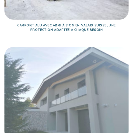
CARPORT ALU AVEC ABRI À SION EN VALAIS SUISSE, UNE
PROTECTION ADAPTÉE À CHAQUE BESOIN