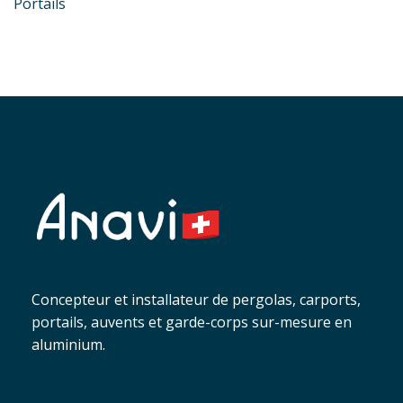
Portails
Concepteur et installateur de pergolas, carports,
portails, auvents et garde-corps sur-mesure en
aluminium.