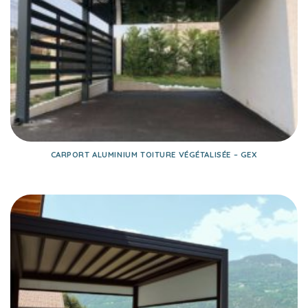
CARPORT ALUMINIUM TOITURE VÉGÉTALISÉE – GEX