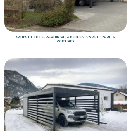
CARPORT TRIPLE ALUMINIUM À BERNEX, UN ABRI POUR 3
VOITURES