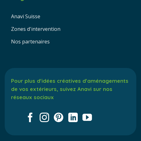
Anavi Suisse
Zones d'intervention
Nos partenaires
Pour plus d'idées créatives d'aménagements
de vos extérieurs, suivez Anavi sur nos
réseaux sociaux