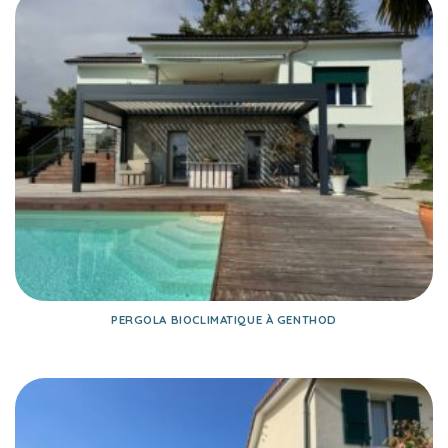
PERGOLA BIOCLIMATIQUE À GENTHOD